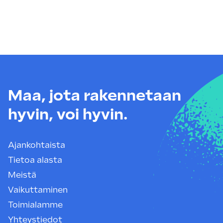
Maa, jota rakennetaan
hyvin, voi hyvin.
Ajankohtaista
Tietoa alasta
Meistä
Vaikuttaminen
Toimialamme
Yhteystiedot