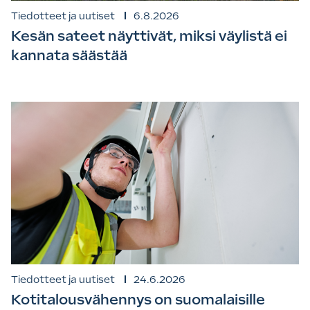
Tiedotteet ja uutiset
6.8.2026
Kesän sateet näyttivät, miksi väylistä ei
kannata säästää
Tiedotteet ja uutiset
24.6.2026
Kotitalousvähennys on suomalaisille