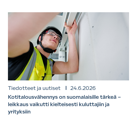
Tiedotteet ja uutiset
24.6.2026
Kotitalousvähennys on suomalaisille tärkeä –
leikkaus vaikutti kielteisesti kuluttajiin ja
yrityksiin