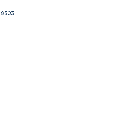
9 9303