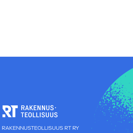
RAKENNUSTEOLLISUUS RT RY