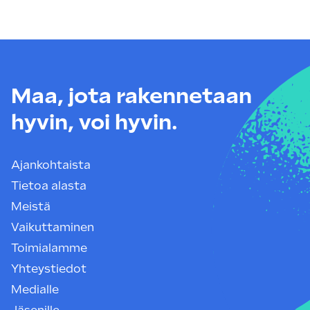
Maa, jota rakennetaan
hyvin, voi hyvin.
Ajankohtaista
Tietoa alasta
Meistä
Vaikuttaminen
Toimialamme
Yhteystiedot
Medialle