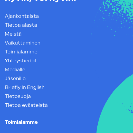
Ajankohtaista
Tietoa alasta
Meistä
Vaikuttaminen
Toimialamme
Yhteystiedot
Medialle
Jäsenille
Briefly in English
Tietosuoja
Tietoa evästeistä
Toimialamme