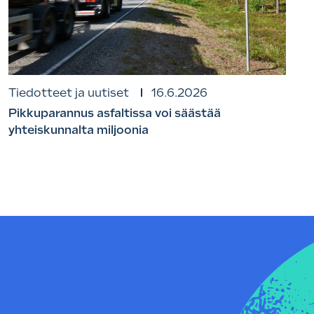
Tiedotteet ja uutiset
16.6.2026
Pikkuparannus asfaltissa voi säästää
yhteiskunnalta miljoonia