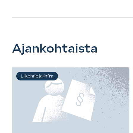
Ajankohtaista
Liikenne ja infra