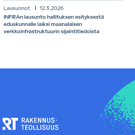
Lausunnot
12.3.2026
INFRAn lausunto hallituksen esityksestä
eduskunnalle laiksi maanalaisen
verkkoinfrastruktuurin sijaintitiedoista