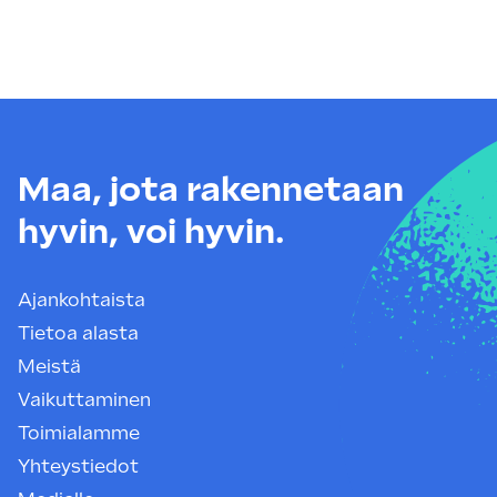
Maa, jota rakennetaan
hyvin, voi hyvin.
Ajankohtaista
Tietoa alasta
Meistä
Vaikuttaminen
Toimialamme
Yhteystiedot