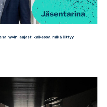
a hyvin laajasti kaikessa, mikä liittyy