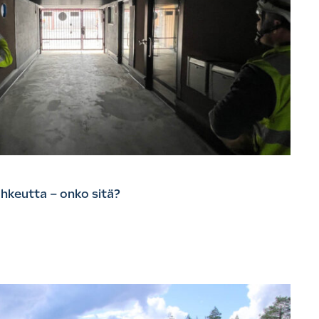
hkeutta – onko sitä?