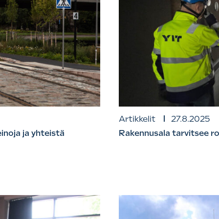
Artikkelit
27.8.2025
inoja ja yhteistä
Rakennusala tarvitsee ro