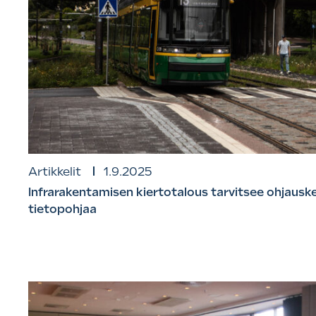
Artikkelit
1.9.2025
Infrarakentamisen kiertotalous tarvitsee ohjauske
tietopohjaa