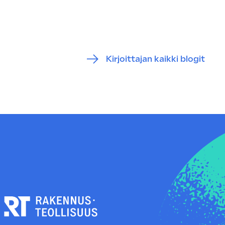
Kirjoittajan kaikki blogit