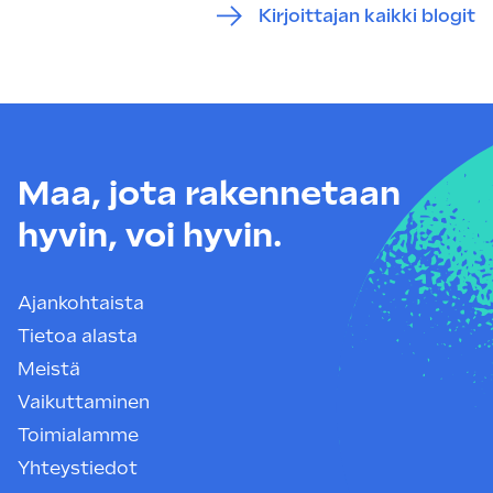
Kirjoittajan kaikki blogit
Maa, jota rakennetaan
hyvin, voi hyvin.
Ajankohtaista
Tietoa alasta
Meistä
Vaikuttaminen
Toimialamme
Yhteystiedot