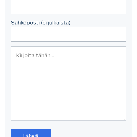
Sähköposti (ei julkaista)