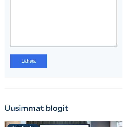
Uusimmat blogit