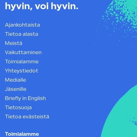
hyvin, voi hyvin.
Ajankohtaista
Tietoa alasta
Meistä
Vaikuttaminen
Toimialamme
Yhteystiedot
Medialle
Jäsenille
Briefly in English
Tietosuoja
Tietoa evästeistä
Toimialamme