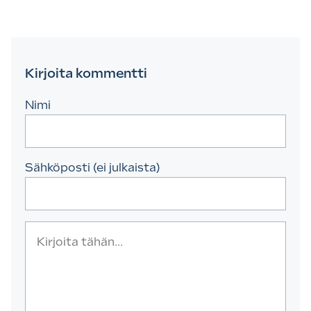
Kirjoita kommentti
Nimi
Sähköposti (ei julkaista)