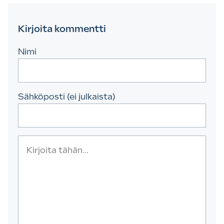
Kirjoita kommentti
Nimi
Sähköposti (ei julkaista)