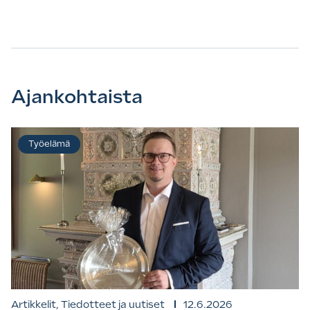
Ajankohtaista
Työelämä
Artikkelit, Tiedotteet ja uutiset
12.6.2026