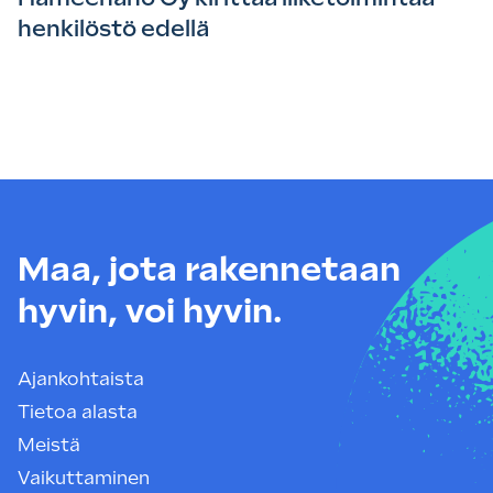
henkilöstö edellä
Maa, jota rakennetaan
hyvin, voi hyvin.
Ajankohtaista
Tietoa alasta
Meistä
Vaikuttaminen