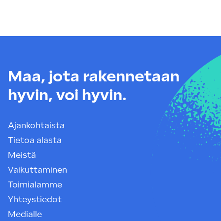
Maa, jota rakennetaan
hyvin, voi hyvin.
Ajankohtaista
Tietoa alasta
Meistä
Vaikuttaminen
Toimialamme
Yhteystiedot
Medialle