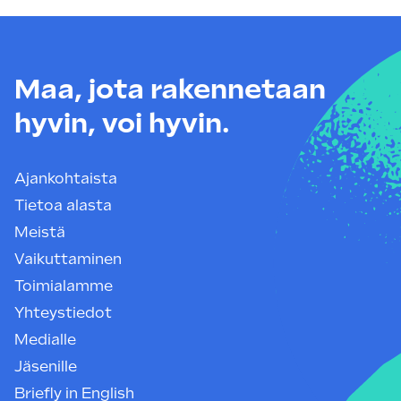
Maa, jota rakennetaan
hyvin, voi hyvin.
Ajankohtaista
Tietoa alasta
Meistä
Vaikuttaminen
Toimialamme
Yhteystiedot
Medialle
Jäsenille
Briefly in English