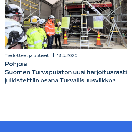
Tiedotteet ja uutiset
13.5.2026
Pohjois-
Suomen Turvapuiston uusi harjoitusrasti
julkistettiin osana Turvallisuusviikkoa