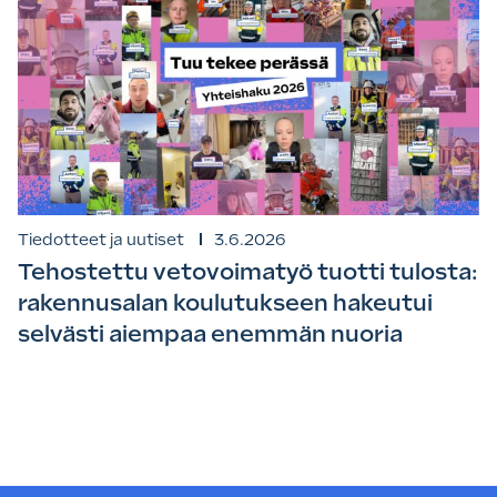
Tiedotteet ja uutiset
3.6.2026
Tehostettu vetovoimatyö tuotti tulosta:
rakennusalan koulutukseen hakeutui
selvästi aiempaa enemmän nuoria