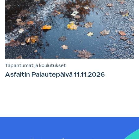
Tapahtumat ja koulutukset
Asfaltin Palautepäivä 11.11.2026