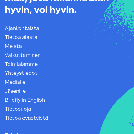
hyvin, voi hyvin.
Ajankohtaista
Tietoa alasta
Meistä
Vaikuttaminen
Toimialamme
Yhteystiedot
Medialle
Jäsenille
Briefly in English
Tietosuoja
Tietoa evästeistä