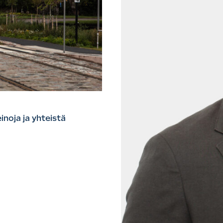
inoja ja yhteistä