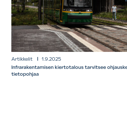
Artikkelit
1.9.2025
Infrarakentamisen kiertotalous tarvitsee ohjauske
tietopohjaa