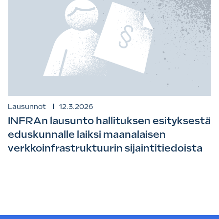
Lausunnot
12.3.2026
INFRAn lausunto hallituksen esityksestä
eduskunnalle laiksi maanalaisen
verkkoinfrastruktuurin sijaintitiedoista