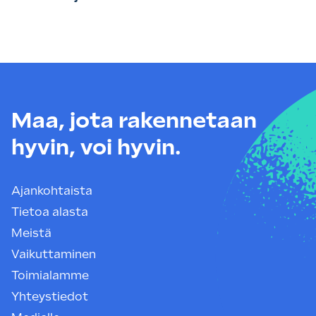
Maa, jota rakennetaan
hyvin, voi hyvin.
Ajankohtaista
Tietoa alasta
Meistä
Vaikuttaminen
Toimialamme
Yhteystiedot