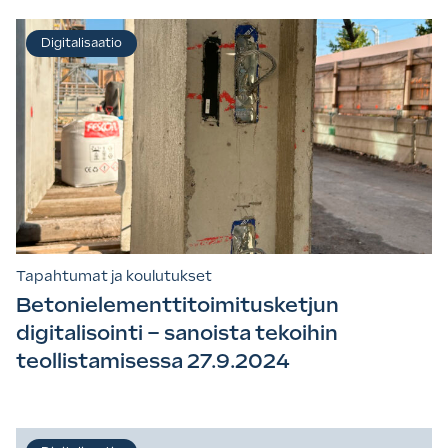
Digitalisaatio
Tapahtumat ja koulutukset
Betonielementtitoimitusketjun
digitalisointi – sanoista tekoihin
teollistamisessa 27.9.2024