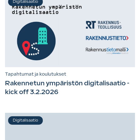
Digitalisaatio
Tapahtumat ja koulutukset
Rakennetun ympäristön digitalisaatio -
kick off 3.2.2026
Digitalisaatio