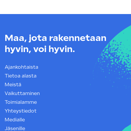
Maa, jota rakennetaan
hyvin, voi hyvin.
Ajankohtaista
Tietoa alasta
Meistä
Vaikuttaminen
Toimialamme
Yhteystiedot
Medialle
Jäsenille