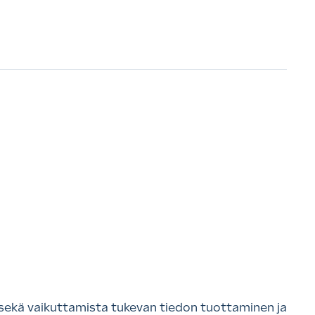
 sekä vaikuttamista tukevan tiedon tuottaminen ja