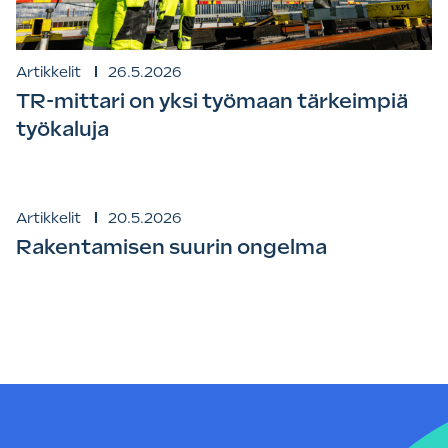
Artikkelit
26.5.2026
TR-mittari on yksi työmaan tärkeimpiä
työkaluja
Artikkelit
20.5.2026
Rakentamisen suurin ongelma