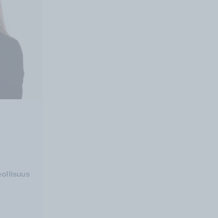
ollisuus