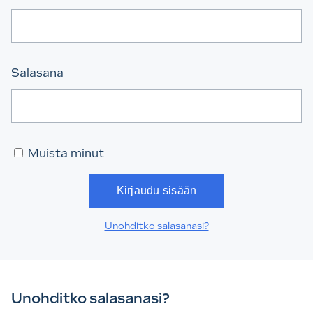
Salasana
Muista minut
Unohditko salasanasi?
Unohditko salasanasi?